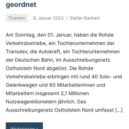
der Deutschen Bahn, im Ausschreibungsnetz
Ostholstein Nord abgelöst. Die Rohde
Verkehrsbetriebe erbringen mit rund 40 Solo- und
Gelenkwagen und 60 Mitarbeiterinnen und
Mitarbeitern insgesamt 2,1 Millionen
Nutzwagenkilometern jährlich. Das
Ausschreibungsnetz Ostholstein Nord umfasst […]
Weiterlesen
Kategorien
Artikel
Meldung
Pressemitteilungen