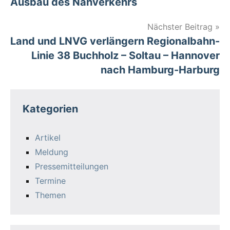
Ausbau des Nahverkehrs
Nächster Beitrag
Land und LNVG verlängern Regionalbahn-
Linie 38 Buchholz – Soltau – Hannover
nach Hamburg-Harburg
Kategorien
Artikel
Meldung
Pressemitteilungen
Termine
Themen