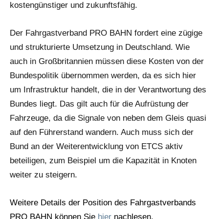
kostengünstiger und zukunftsfähig.
Der Fahrgastverband PRO BAHN fordert eine zügige
und strukturierte Umsetzung in Deutschland. Wie
auch in Großbritannien müssen diese Kosten von der
Bundespolitik übernommen werden, da es sich hier
um Infrastruktur handelt, die in der Verantwortung des
Bundes liegt. Das gilt auch für die Aufrüstung der
Fahrzeuge, da die Signale von neben dem Gleis quasi
auf den Führerstand wandern. Auch muss sich der
Bund an der Weiterentwicklung von ETCS aktiv
beteiligen, zum Beispiel um die Kapazität in Knoten
weiter zu steigern.
Weitere Details der Position des Fahrgastverbands
PRO BAHN können Sie
hier
nachlesen.