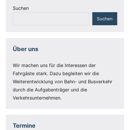
Suchen
Suchen
Über uns
Wir machen uns für die Interessen der
Fahrgäste stark. Dazu begleiten wir die
Weiterentwicklung von Bahn- und Busverkehr
durch die Aufgabenträger und die
Verkehrsunternehmen.
Termine