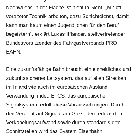
Nachwuchs in der Fläche ist nicht in Sicht. „Mit oft
veralteter Technik arbeiten, dazu Schichtdienst, damit
kann man kaum einen Jugendlichen für den Beruf
begeistern“, erklärt Lukas Iffländer, stellvertretender
Bundesvorsitzender des Fahrgastverbands PRO
BAHN.
Eine zukunftsfähige Bahn braucht ein einheitliches und
zukunftssicheres Leitsystem, das auf allen Strecken
im Inland wie auch im europäischen Ausland
Verwendung findet. ETCS, das europäische
Signalsystem, erfüllt diese Voraussetzungen. Durch
den Verzicht auf Signale am Gleis, den reduzierten
Verkabelungsaufwand sowie durch standardisierte
Schnittstellen wird das System Eisenbahn