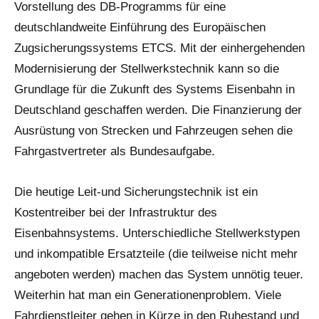
Vorstellung des DB-Programms für eine
deutschlandweite Einführung des Europäischen
Zugsicherungssystems ETCS. Mit der einhergehenden
Modernisierung der Stellwerkstechnik kann so die
Grundlage für die Zukunft des Systems Eisenbahn in
Deutschland geschaffen werden. Die Finanzierung der
Ausrüstung von Strecken und Fahrzeugen sehen die
Fahrgastvertreter als Bundesaufgabe.
Die heutige Leit-und Sicherungstechnik ist ein
Kostentreiber bei der Infrastruktur des
Eisenbahnsystems. Unterschiedliche Stellwerkstypen
und inkompatible Ersatzteile (die teilweise nicht mehr
angeboten werden) machen das System unnötig teuer.
Weiterhin hat man ein Generationenproblem. Viele
Fahrdienstleiter gehen in Kürze in den Ruhestand und