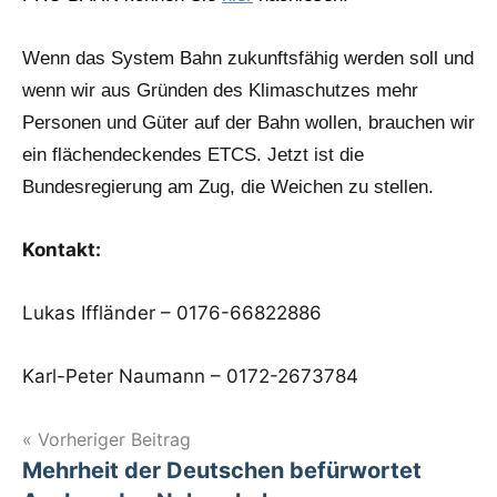
Wenn das System Bahn zukunftsfähig werden soll und
wenn wir aus Gründen des Klimaschutzes mehr
Personen und Güter auf der Bahn wollen, brauchen wir
ein flächendeckendes ETCS. Jetzt ist die
Bundesregierung am Zug, die Weichen zu stellen.
Kontakt:
Lukas Iffländer – 0176-66822886
Karl-Peter Naumann – 0172-2673784
Beitragsnavigation
Vorheriger Beitrag
Mehrheit der Deutschen befürwortet